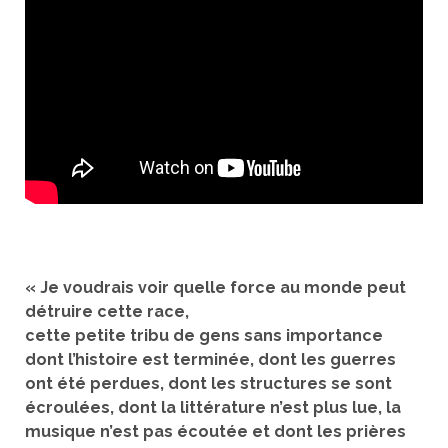
« Je voudrais voir quelle force au monde
peut
détruire cette race,
cette petite tribu de gens sans importance
dont l’histoire est terminée, dont les guerres
ont été perdues, dont les structures se sont
écroulées, dont la littérature n’est plus lue, la
musique n’est pas écoutée et dont les prières