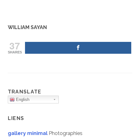
WILLIAM SAYAN
37
SHARES
TRANSLATE
English
LIENS
gallery minimal
Photographies